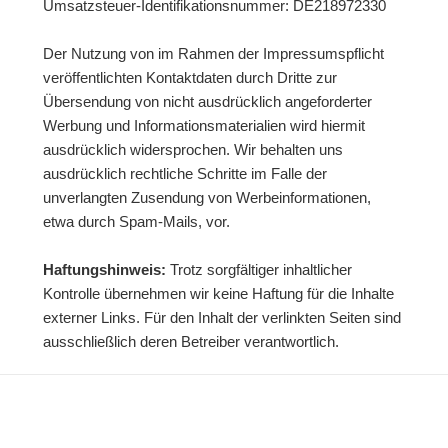
Umsatzsteuer-Identifikationsnummer: DE218972330
Der Nutzung von im Rahmen der Impressumspflicht
veröffentlichten Kontaktdaten durch Dritte zur
Übersendung von nicht ausdrücklich angeforderter
Werbung und Informationsmaterialien wird hiermit
ausdrücklich widersprochen. Wir behalten uns
ausdrücklich rechtliche Schritte im Falle der
unverlangten Zusendung von Werbeinformationen,
etwa durch Spam-Mails, vor.
Haftungshinweis:
Trotz sorgfältiger inhaltlicher
Kontrolle übernehmen wir keine Haftung für die Inhalte
externer Links. Für den Inhalt der verlinkten Seiten sind
ausschließlich deren Betreiber verantwortlich.