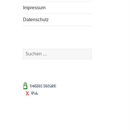
Impressum
Datenschutz
Suchen
nach: