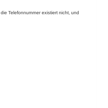
, die Telefonnummer existiert nicht, und