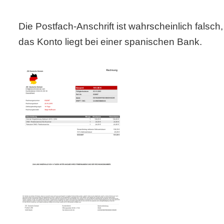
Die Postfach-Anschrift ist wahrscheinlich falsch
das Konto liegt bei einer spanischen Bank.