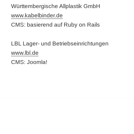
Württembergische Allplastik GmbH
www.kabelbinder.de
CMS: basierend auf Ruby on Rails
LBL Lager- und Betriebseinrichtungen
www.lbl.de
CMS: Joomla!