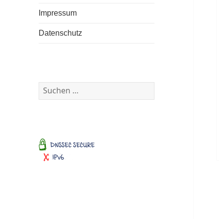
Impressum
Datenschutz
Suchen
nach: